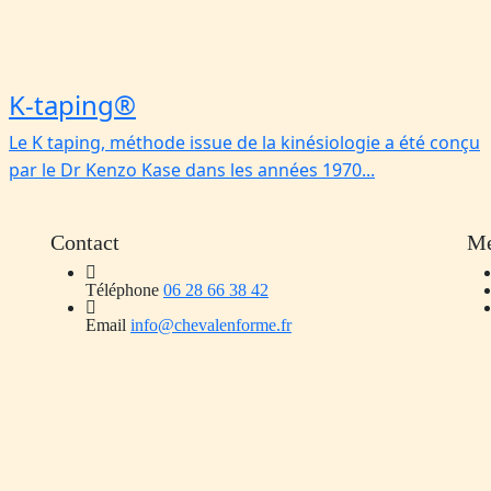
K-taping®️
Le K taping, méthode issue de la kinésiologie a été conçu
par le Dr Kenzo Kase dans les années 1970...
Contact
M
Téléphone
06 28 66 38 42
Email
info@chevalenforme.fr