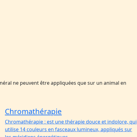
énéral ne peuvent être appliquées que sur un animal en
Chromathérapie
Chromathérapie : est une thérapie douce et indolore, qui
utilise 14 couleurs en fasceaux lumineux, appliqués sur