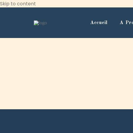
Skip to content
Accueil
A Pr