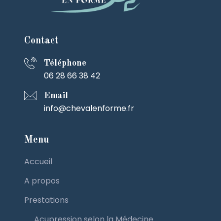
Contact
Téléphone
06 28 66 38 42
Email
info@chevalenforme.fr
Menu
Accueil
A propos
Prestations
Acupression selon la Médecine