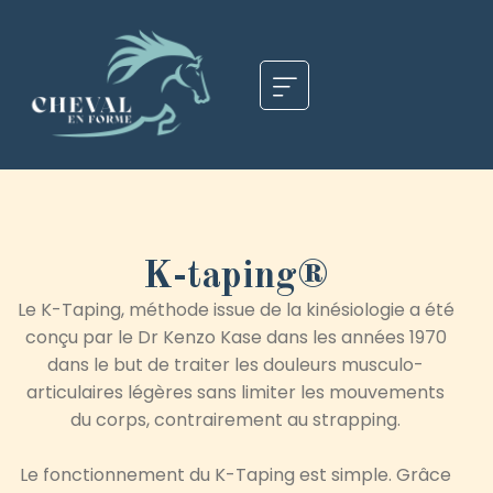
K-taping®️
Le K-Taping, méthode issue de la kinésiologie a été
conçu par le
Dr Kenzo Kase
dans les années 1970
dans le but de traiter les douleurs musculo-
articulaires légères sans limiter les mouvements
du corps, contrairement au strapping.
Le fonctionnement du K-Taping est simple. Grâce