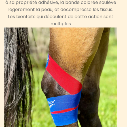
à sa propriété adhésive, la bande colorée soulève
légèrement la peau, et décompresse les tissus.
Les bienfaits qui découlent de cette action sont
multiples